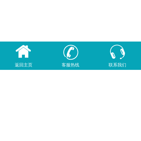
返回主页
客服热线
联系我们