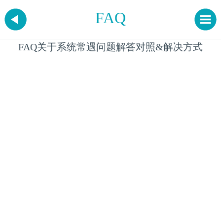
FAQ
FAQ关于系统常遇问题解答对照&解决方式