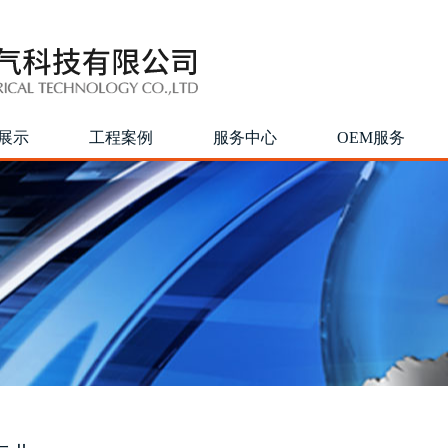
展示
工程案例
服务中心
OEM服务