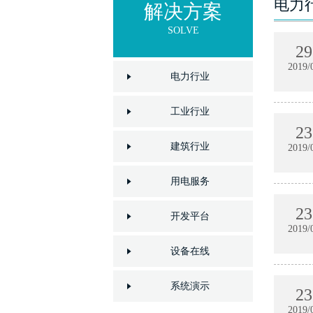
电力
解决方案
SOLVE
29
2019/
电力行业
工业行业
23
建筑行业
2019/
用电服务
23
开发平台
2019/
设备在线
系统演示
23
2019/