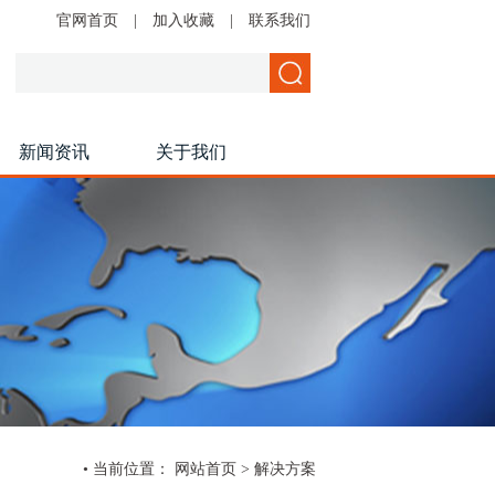
官网首页
|
加入收藏
|
联系我们
新闻资讯
关于我们
• 当前位置：
网站首页
>
解决方案