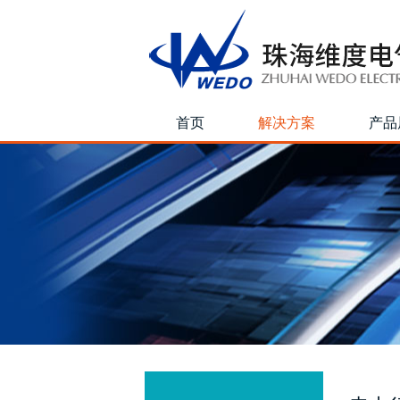
首页
解决方案
产品