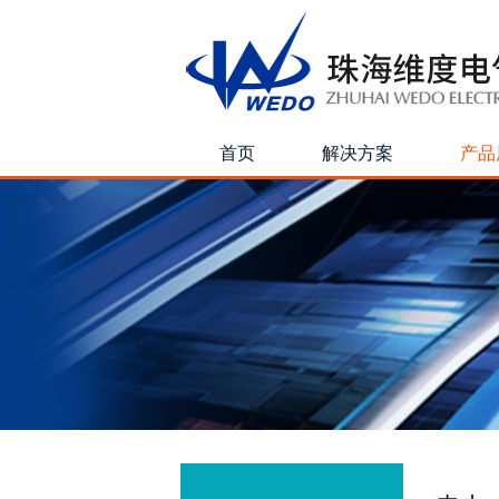
首页
解决方案
产品