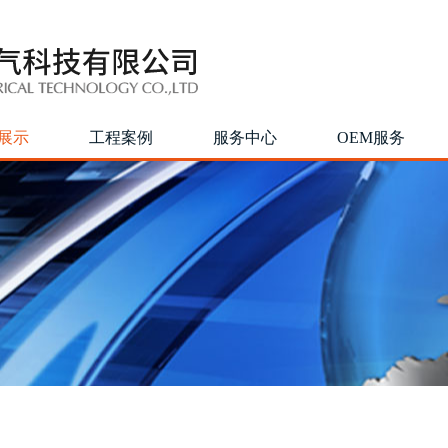
展示
工程案例
服务中心
OEM服务