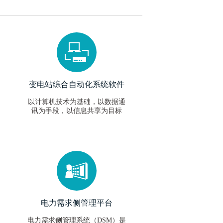
变电站综合自动化系统软件
以计算机技术为基础，以数据通
讯为手段，以信息共享为目标
电力需求侧管理平台
电力需求侧管理系统（DSM）是