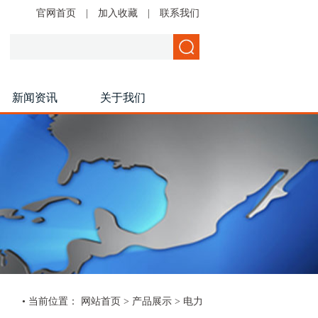
官网首页
|
加入收藏
|
联系我们
新闻资讯
关于我们
• 当前位置：
网站首页
>
产品展示
> 电力