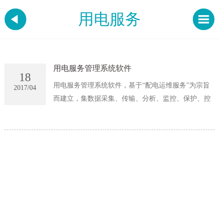
用电服务
用电服务管理系统软件
18
用电服务管理系统软件，基于“配电运维服务”为宗旨
2017/04
而建立，集数据采集、传输、分析、监控、保护、控
制、报警等功能为一体的智能化平台系统软件。