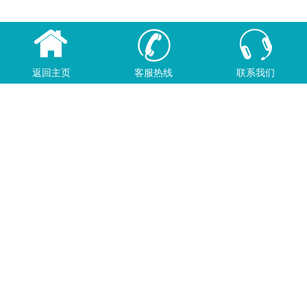
返回主页
客服热线
联系我们