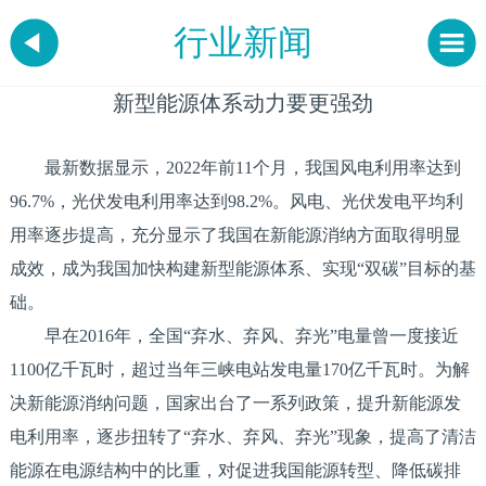
行业新闻
新型能源体系动力要更强劲
最新数据显示，2022年前11个月，我国风电利用率达到
96.7%，光伏发电利用率达到98.2%。风电、光伏发电平均利
用率逐步提高，充分显示了我国在新能源消纳方面取得明显
成效，成为我国加快构建新型能源体系、实现“双碳”目标的基
础。
早在2016年，全国“弃水、弃风、弃光”电量曾一度接近
1100亿千瓦时，超过当年三峡电站发电量170亿千瓦时。为解
决新能源消纳问题，国家出台了一系列政策，提升新能源发
电利用率，逐步扭转了“弃水、弃风、弃光”现象，提高了清洁
能源在电源结构中的比重，对促进我国能源转型、降低碳排