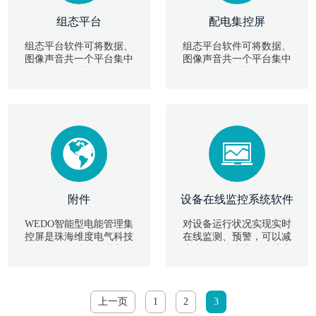
低单位产品的能耗，提高
综合经济效益。
组态平台
配电集控屏
组态平台软件可将数据、
组态平台软件可将数据、
图像声音共一个平台集中
图像声音共一个平台集中
控制
控制
附件
设备在线监控系统软件
WEDO智能型电能管理集
对设备运行状况实现实时
控屏是珠海维度电气科技
在线监测、预警，可以减
有限公司经过多年潜心研
少事故发生或事故的扩大
究，运用计算机技术、现
化
代通信技术、低压配网管
理技术、数据库与数据仓
库技术和自动控制技术为
上一页
1
2
3
一体，并结合当前企业配