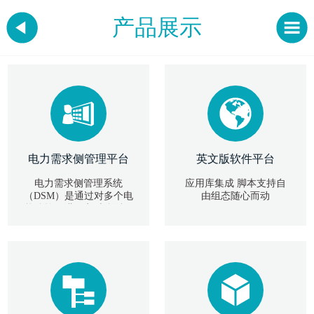
产品展示
电力需求侧管理平台
英文版软件平台
电力需求侧管理系统
应用库集成 脚本支持自
（DSM）是通过对多个电
由组态随心而动
能监控区进行实时监测，
获取各个监控区的电能数
据信息。借助管理系统提
高电能的节能率，在产品
生产条件满足的前提下，
降低各监控区域内的设备
功率，为其管理和节约能
源提供科学的手段，量化
管理本身的节能目标，降